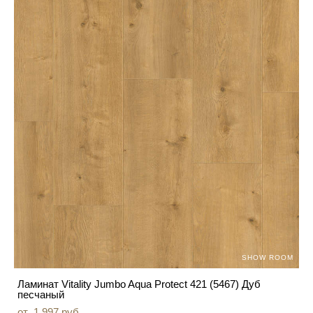
SHOW ROOM
Ламинат Vitality Jumbo Aqua Protect 421 (5467) Дуб
песчаный
от 1 997 pуб.