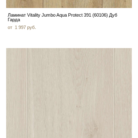
Ламинат Vitality Jumbo Aqua Protect 391 (60106) Дуб
Гарда
от 1 997 pуб.