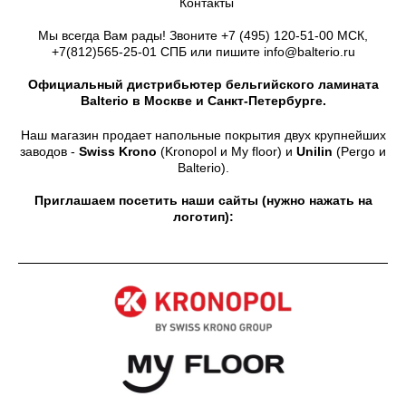
Контакты
Мы всегда Вам рады! Звоните
+7 (495) 120-51-00
МСК,
+7(812)565-25-01
СПБ или пишите info@balterio.ru
Официальный дистрибьютер бельгийского ламината
Balterio в Москве и Санкт-Петербурге.
Наш магазин продает напольные покрытия двух крупнейших
заводов -
Swiss Krono
(Kronopol и My floor) и
Unilin
(Pergo и
Balterio).
Приглашаем посетить наши сайты (нужно нажать на
логотип):